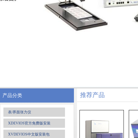
推荐产品
产品分类
表/界面张力仪
XDEVIOS官方免费版安装
XVDEVIOS中文版安装包