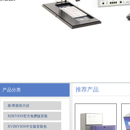
推荐产品
产品分类
表/界面张力仪
XDEVIOS官方免费版安装
XVDEVIOS中文版安装包