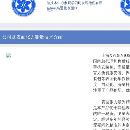
洁技术中心参观学习时发现他们在用
Kibron高通量表面张...
更多>>
公司及表面张力测量技术介绍
上海XVDEVI
国的总代理和售后服务中
手机安装包、高通量X
官方免费版安装、界面
装包等表面化学仪器
度、自动化
注重于产品创新、
表面张力最为精准
是本产品优于其他表面
的唯一秘密。测
定。经过多年的经
无疑问的精准的测定表面