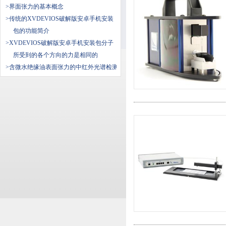
>界面张力的基本概念
>传统的XVDEVIOS破解版安卓手机安装
包的功能简介
>XVDEVIOS破解版安卓手机安装包分子
所受到的各个方向的力是相同的
>含微水绝缘油表面张力的中红外光谱检测