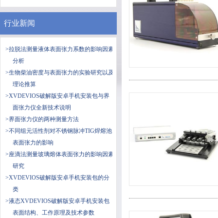
行业新闻
>拉脱法测量液体表面张力系数的影响因素
分析
>生物柴油密度与表面张力的实验研究以及
理论推算
>XVDEVIOS破解版安卓手机安装包与界
面张力仪全新技术说明
>界面张力仪的两种测量方法
>不同组元活性剂对不锈钢脉冲TIG焊熔池
表面张力的影响
>座滴法测量玻璃熔体表面张力的影响因素
研究
>XVDEVIOS破解版安卓手机安装包的分
类
>液态XVDEVIOS破解版安卓手机安装包
表面结构、工作原理及技术参数