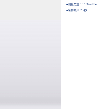
●测量范围:10-100 mN/m
●采样频率:20/秒