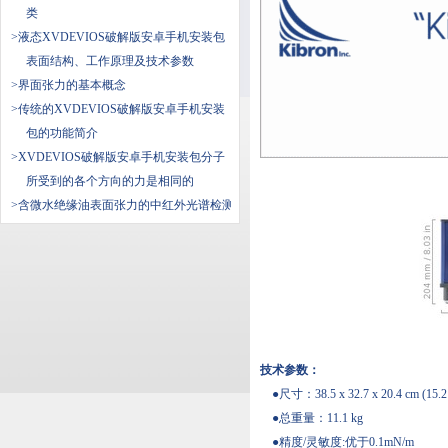
类
>液态XVDEVIOS破解版安卓手机安装包
表面结构、工作原理及技术参数
>界面张力的基本概念
>传统的XVDEVIOS破解版安卓手机安装
包的功能简介
>XVDEVIOS破解版安卓手机安装包分子
所受到的各个方向的力是相同的
>含微水绝缘油表面张力的中红外光谱检测
技术参数：
●尺寸：38.5 x 32.7 x 20.4 cm (15.2 x
●总重量：11.1 kg
●精度/灵敏度:优于0.1mN/m