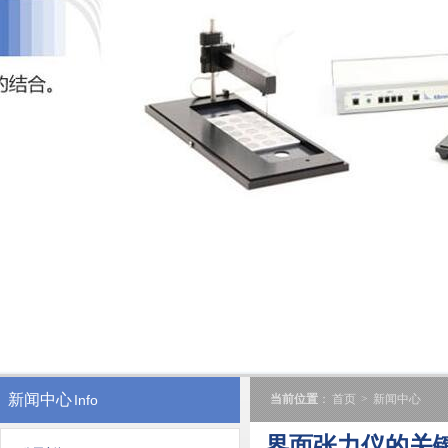
新闻中心
Info
当前位置
：
首页
>
新闻中心
界面张力仪的关