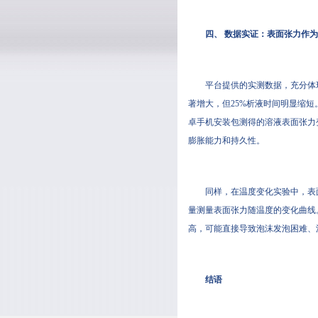
四、 数据实证：表面张力作为
平台提供的实测数据，充分体
著增大，但25%析液时间明显缩短
卓手机安装包测得的溶液表面张力
膨胀能力和持久性。
同样，在温度变化实验中，表
量测量表面张力随温度的变化曲线
高，可能直接导致泡沫发泡困难、
结语