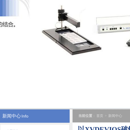
新闻中心
Info
当前位置
：
首页
>
新闻中心
以XVDEVIO