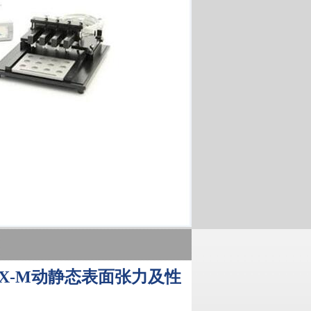
X-M动静态表面张力及性