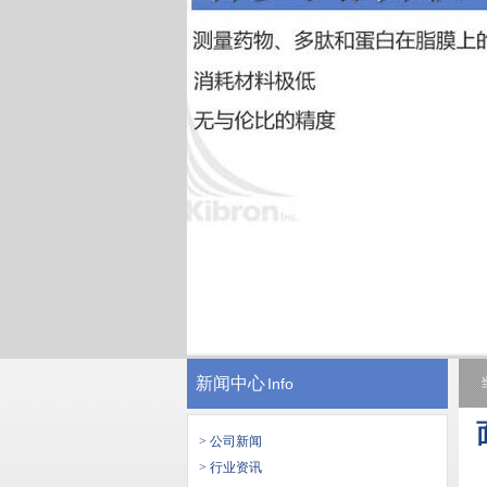
新闻中心
Info
> 公司新闻
> 行业资讯