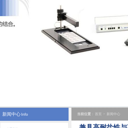
新闻中心
Info
当前位置
：
首页
>
新闻中心
兼具高耐盐性与