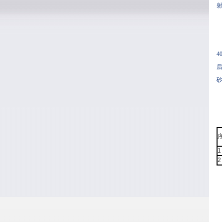
4
后
1
2