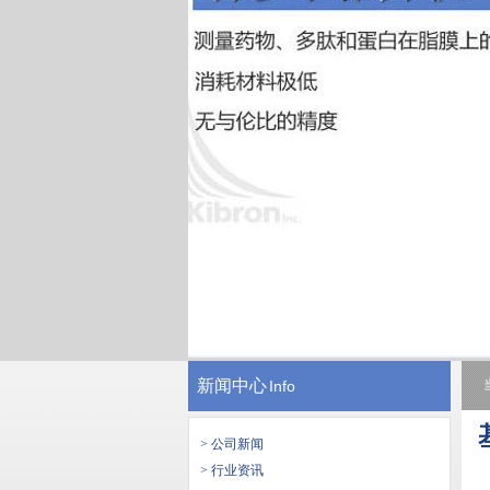
新闻中心
Info
> 公司新闻
> 行业资讯