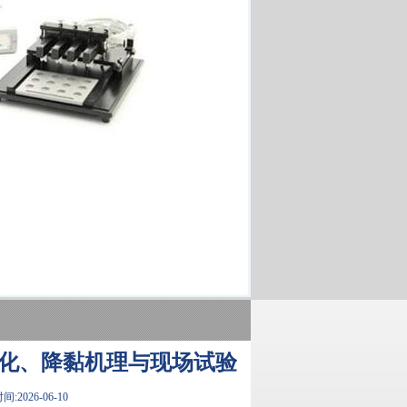
化、降黏机理与现场试验
:2026-06-10