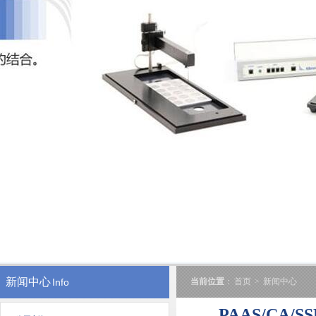
新闻中心
Info
当前位置
：
首页
>
新闻中心
PAAS/C