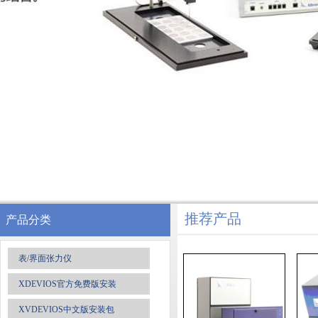
推荐产品
产品分类
表/界面张力仪
XDEVIOS官方免费版安装
XVDEVIOS中文版安装包