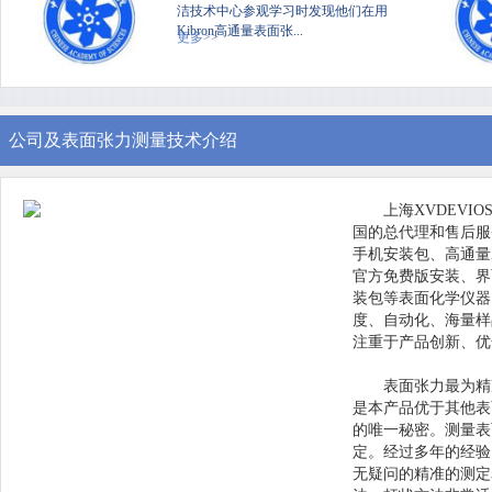
洁技术中心参观学习时发现他们在用
Kibron高通量表面张...
更多>>
公司及表面张力测量技术介绍
上海XVDEVI
国的总代理和售后服务中
手机安装包、高通
官方免费版安装、
装包等表面化学仪器
度、自动化
注重于产品创新
表面张力最为精准
是本产品优于其他表
的唯一秘密。测
定。经过多年的经验
无疑问的精准的测定表