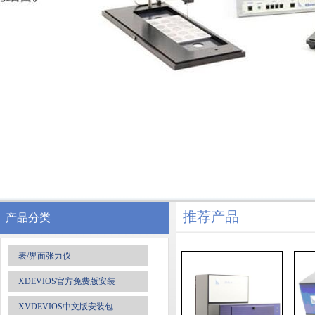
推荐产品
产品分类
表/界面张力仪
XDEVIOS官方免费版安装
XVDEVIOS中文版安装包