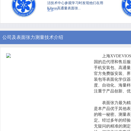
洁技术中心参观学习时发现他们在用
Kibron高通量表面张...
更多>>
公司及表面张力测量技术介绍
上海XVDEVI
国的总代理和售后服务中心
手机安装包、高通量X
官方免费版安装、界面
装包等表面化学仪器
度、自动化
注重于产品创新、
表面张力最为精准
是本产品优于其他表面
的唯一秘密。
定。经过多年的
无疑问的精准的测定表面