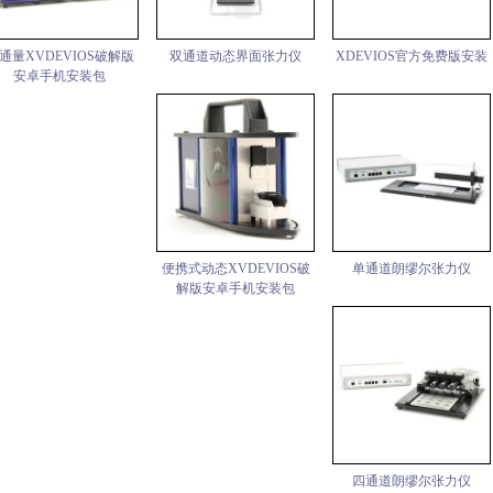
通量XVDEVIOS破解版
双通道动态界面张力仪
XDEVIOS官方免费版安装
安卓手机安装包
便携式动态XVDEVIOS破
单通道朗缪尔张力仪
解版安卓手机安装包
四通道朗缪尔张力仪