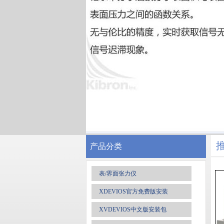
产品分类
表/界面张力仪
XDEVIOS官方免费版安装
XVDEVIOS中文版安装包