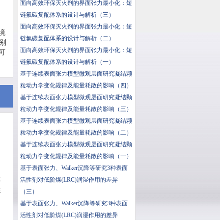
面向高效环保灭火剂的界面张力最小化：短
链氟碳复配体系的设计与解析（三）
面向高效环保灭火剂的界面张力最小化：短
环境
链氟碳复配体系的设计与解析（二）
特别
面向高效环保灭火剂的界面张力最小化：短
固可
链氟碳复配体系的设计与解析（一）
基于连续表面张力模型微观层面研究凝结颗
粒动力学变化规律及能量耗散的影响（四）
基于连续表面张力模型微观层面研究凝结颗
粒动力学变化规律及能量耗散的影响（三）
基于连续表面张力模型微观层面研究凝结颗
粒动力学变化规律及能量耗散的影响（二）
基于连续表面张力模型微观层面研究凝结颗
粒动力学变化规律及能量耗散的影响（一）
基于表面张力、Walker沉降等研究3种表面
活性剂对低阶煤(LRC)润湿作用的差异
不
生
（三）
基于表面张力、Walker沉降等研究3种表面
活性剂对低阶煤(LRC)润湿作用的差异