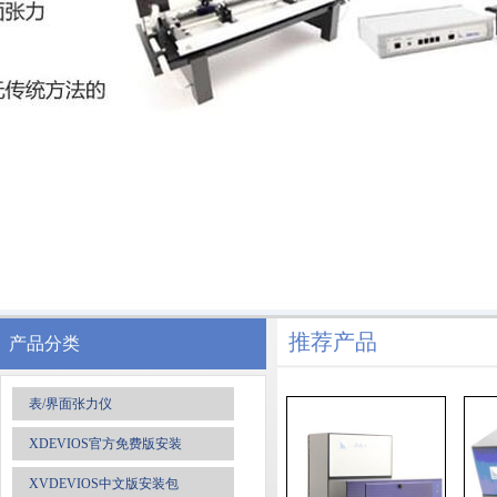
推荐产品
产品分类
表/界面张力仪
XDEVIOS官方免费版安装
XVDEVIOS中文版安装包