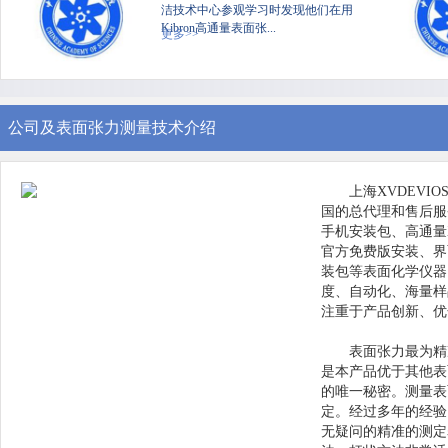
洁技术中心参观学习时发现他们在用
Kibron高通量表面张...
更多>>
公司及表面张力测量技术介绍
上海XVDEVI
国的总代理和售后服务中心
手机安装包、高通
官方免费版安装、
装包等表面化学仪器
度、自动化、
注重于产品创新、
表面张力最为精准
是本产品优于其他表面
的唯一秘密。测
定。经过多年的经验
无疑问的精准的测定表