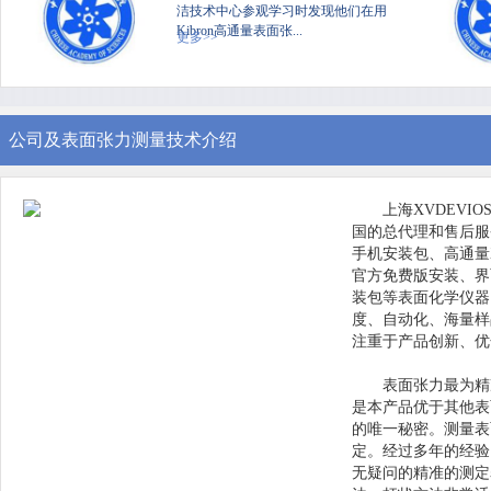
洁技术中心参观学习时发现他们在用
Kibron高通量表面张...
更多>>
公司及表面张力测量技术介绍
上海XVDEVI
国的总代理和售后服务中
手机安装包、高通量
官方免费版安装、界面
装包等表面化学仪器
度、自动化、海
注重于产品创新、
表面张力最为精准
是本产品优于其他表面
的唯一秘密。测
定。经过多年的经验
无疑问的精准的测定表面