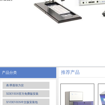
推荐产品
产品分类
表/界面张力仪
XDEVIOS官方免费版安装
XVDEVIOS中文版安装包