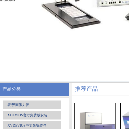
推荐产品
产品分类
表/界面张力仪
XDEVIOS官方免费版安装
XVDEVIOS中文版安装包