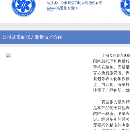
洁技术中心参观学习时发现他们在用
Kibron高通量表面张...
更多>>
公司及表面张力测量技术介绍
上海XVDEVI
国的总代理和售后服务中
手机安装包、高通量
官方免费版安装、界
装包等表面化学仪器
度、自动化、
注重于产品创新、
表面张力最为精准
是本产品优于其他表面
的唯一秘密。
定。经过多年的经验
无疑问的精准的测定表面