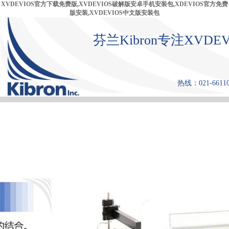
XVDEVIOS官方下载免费版,XVDEVIOS破解版安卓手机安装包,XDEVIOS官方免费
版安装,XVDEVIOS中文版安装包
芬兰Kibron专注XVD
热线：021-6611
首 页
产品中心
张力仪