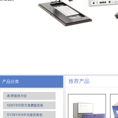
推荐产品
产品分类
表/界面张力仪
XDEVIOS官方免费版安装
XVDEVIOS中文版安装包