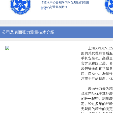
洁技术中心参观学习时发现他们在用
Kibron高通量表面张...
更多>>
公司及表面张力测量技术介绍
上海XVDEVI
国的总代理和售后服务中心
手机安装包、高通量
官方免费版安装、
装包等表面化学仪器
度、自动化、海
注重于产品创新、
表面张力最为精
是本产品优于其他表面
的唯一秘密。测
定。经过多年的
无疑问的精准的测定表面