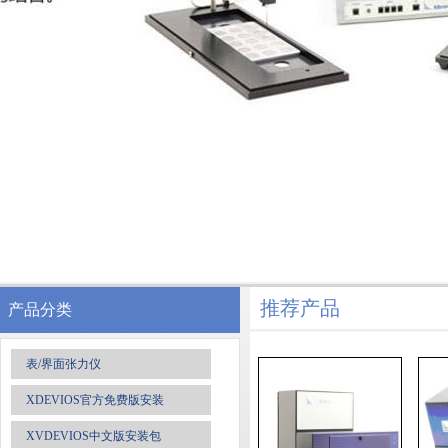
推荐产品
产品分类
表/界面张力仪
XDEVIOS官方免费版安装
XVDEVIOS中文版安装包