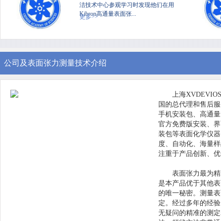
洁技术中心参观学习时发现他们在用
Kibron高通量表面张...
更多>>
公司及表面张力测量技术介绍
上海XVDEVI
国的总代理和售后服务中
手机安装包、高通量X
官方免费版安装、界面
装包等表面化学仪器
度、自动化、
注重于产品创新、
表面张力最为精准
是本产品优于其他表面
的唯一秘密。测
定。经过多年的
无疑问的精准的测定表面