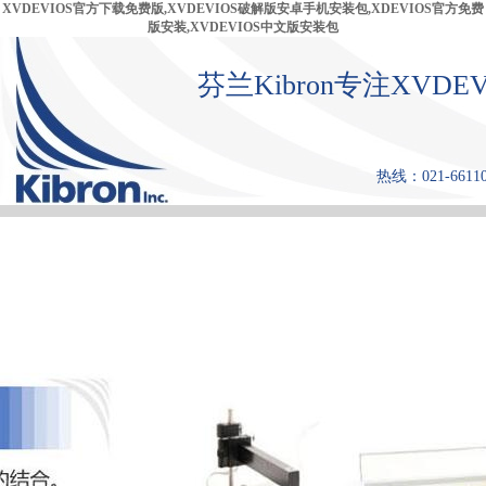
XVDEVIOS官方下载免费版,XVDEVIOS破解版安卓手机安装包,XDEVIOS官方免费
版安装,XVDEVIOS中文版安装包
芬兰Kibron专注XVD
热线：021-6611
首 页
产品中心
张力仪