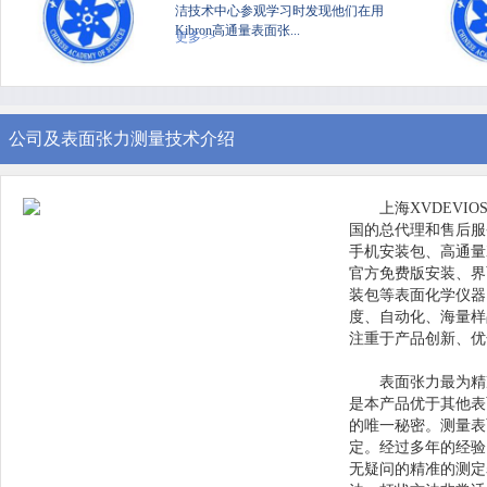
洁技术中心参观学习时发现他们在用
Kibron高通量表面张...
更多>>
公司及表面张力测量技术介绍
上海XVDEVI
国的总代理和售后服务中
手机安装包、高通量
官方免费版安装、界面
装包等表面化学仪器
度、自动化
注重于产品创新
表面张力最为精准
是本产品优于其他表面
的唯一秘密。测
定。经过多年的经验
无疑问的精准的测定表面