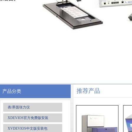
推荐产品
产品分类
表/界面张力仪
XDEVIOS官方免费版安装
XVDEVIOS中文版安装包