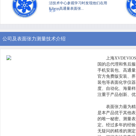
洁技术中心参观学习时发现他们在用
Kibron高通量表面张...
更多>>
公司及表面张力测量技术介绍
上海XVDEVI
国的总代理和售后服务中心
手机安装包、高通
官方免费版安装、界面
装包等表面化学仪器
度、自动化、
注重于产品创新、
表面张力最为精
是本产品优于其他表
的唯一秘密。测
定。经过多年的经验
无疑问的精准的测定表面