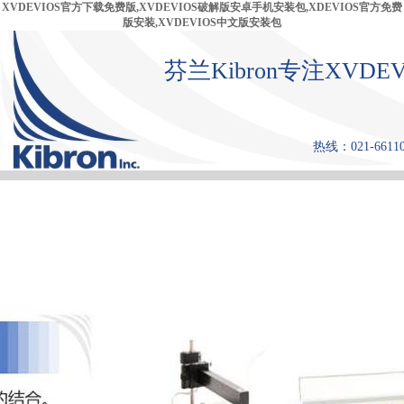
XVDEVIOS官方下载免费版,XVDEVIOS破解版安卓手机安装包,XDEVIOS官方免费
版安装,XVDEVIOS中文版安装包
芬兰Kibron专注XV
热线：021-6611
首 页
产品中心
张力仪