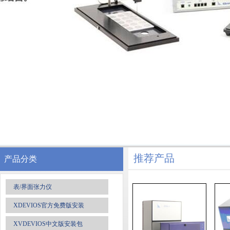
推荐产品
产品分类
表/界面张力仪
XDEVIOS官方免费版安装
XVDEVIOS中文版安装包